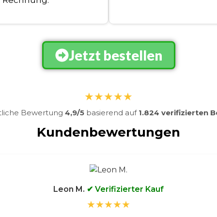
Rechnung.
Jetzt bestellen
★★★★★
tliche Bewertung
4,9/5
basierend auf
1.824 verifizierten
Kundenbewertungen
Leon M.
✔ Verifizierter Kauf
★★★★★