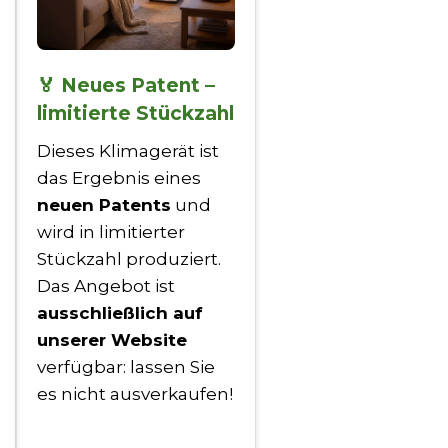
🏅 Neues Patent –
limitierte Stückzahl
Dieses Klimagerät ist
das Ergebnis eines
neuen Patents
und
wird in limitierter
Stückzahl produziert.
Das Angebot ist
ausschließlich auf
unserer Website
verfügbar: lassen Sie
es nicht ausverkaufen!