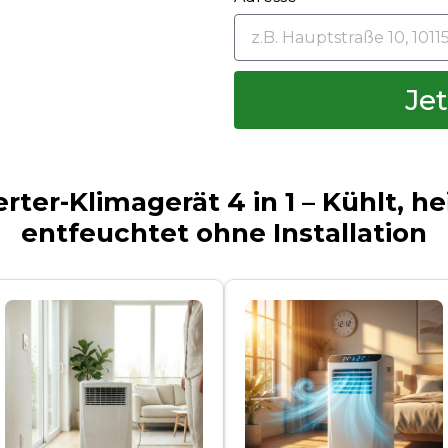
Jet
rter-Klimagerät 4 in 1 – Kühlt, hei
entfeuchtet ohne Installation