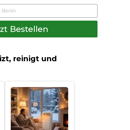
zt Bestellen
zt, reinigt und