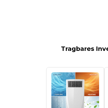
Tragbares Inve