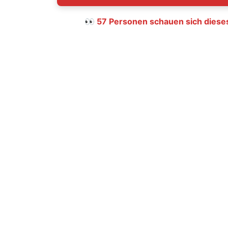
👀 57 Personen schauen sich diese