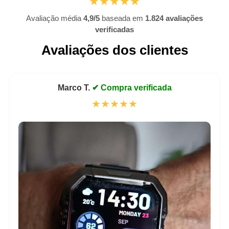
★★★★★
Avaliação média
4,9/5
baseada em
1.824 avaliações
verificadas
Avaliações dos clientes
Marco T.
✔ Compra verificada
★★★★★