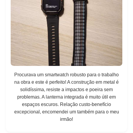
Procurava um smartwatch robusto para o trabalho
na obra e este é perfeito! A construção em metal é
solidíssima, resiste a impactos e poeira sem
problemas. A lanterna integrada é muito útil em
espaços escuros. Relação custo-benefício
excepcional, encomendei um também para o meu
irmão!