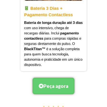
Bateria 3 Dias +
Pagamento Contactless
Bateria de longa duração até 3 dias
com uso intensivo, chega de
recargas diárias. Inclui
pagamento
contactless
para compras rápidas e
seguras diretamente do pulso. O
BlackTitan™️
é a solução completa
para quem busca tecnologia,
autonomia e praticidade em um único
dispositivo.
Peça agora