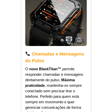
Chamadas e Mensagens
do Pulso
O
novo BlackTitan™️
permite
responder chamadas e mensagens
diretamente do pulso.
Máxima
praticidade
, mantenha-se sempre
conectado sem precisar tirar o
telefone. Perfeito para quem está
sempre em movimento e quer
gerenciar comunicações de forma