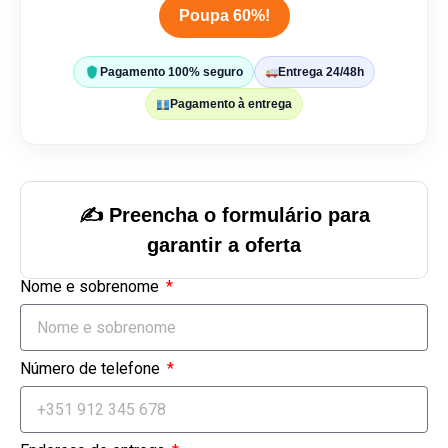
Poupa 60%!
Pagamento 100% seguro
Entrega 24/48h
Pagamento à entrega
✍️ Preencha o formulário para
garantir a oferta
Nome e sobrenome
Número de telefone