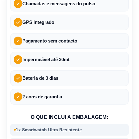
Chamadas e mensagens do pulso
GPS integrado
Pagamento sem contacto
Impermeável até 30mt
Bateria de 3 dias
2 anos de garantia
O QUE INCLUI A EMBALAGEM:
1x Smartwatch Ultra Resistente