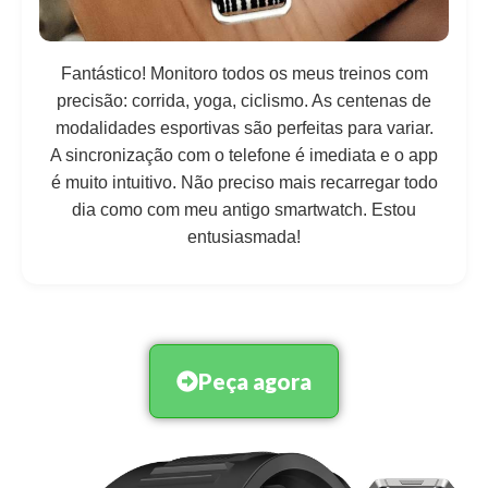
Fantástico! Monitoro todos os meus treinos com
precisão: corrida, yoga, ciclismo. As centenas de
modalidades esportivas são perfeitas para variar.
A sincronização com o telefone é imediata e o app
é muito intuitivo. Não preciso mais recarregar todo
dia como com meu antigo smartwatch. Estou
entusiasmada!
Peça agora