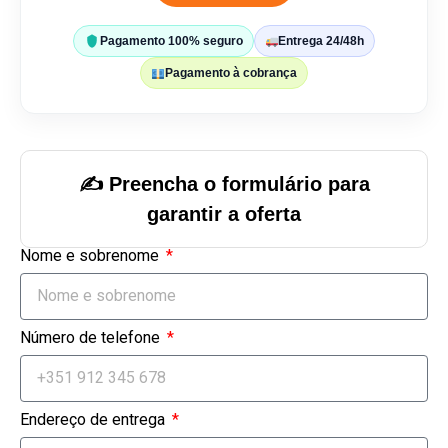
Pagamento 100% seguro
Entrega 24/48h
Pagamento à cobrança
✍️ Preencha o formulário para
garantir a oferta
Nome e sobrenome
Número de telefone
Endereço de entrega