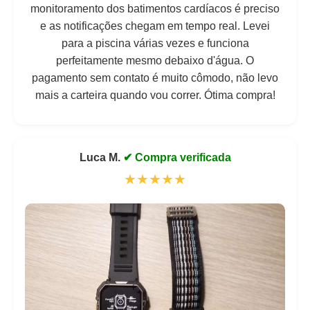
monitoramento dos batimentos cardíacos é preciso
e as notificações chegam em tempo real. Levei
para a piscina várias vezes e funciona
perfeitamente mesmo debaixo d'água. O
pagamento sem contato é muito cômodo, não levo
mais a carteira quando vou correr. Ótima compra!
Luca M.
✔ Compra verificada
★★★★★