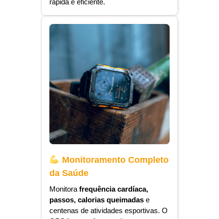
rápida e eficiente.
Monitoramento Completo
da Saúde
Monitora
frequência cardíaca,
passos, calorias queimadas
e
centenas de atividades esportivas. O