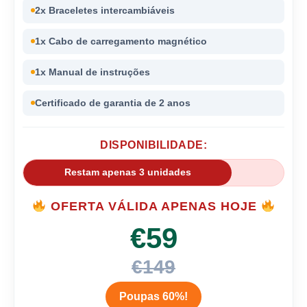
2x Braceletes intercambiáveis
1x Cabo de carregamento magnético
1x Manual de instruções
Certificado de garantia de 2 anos
DISPONIBILIDADE:
Restam apenas 3 unidades
OFERTA VÁLIDA APENAS HOJE
€59
€149
Poupas 60%!