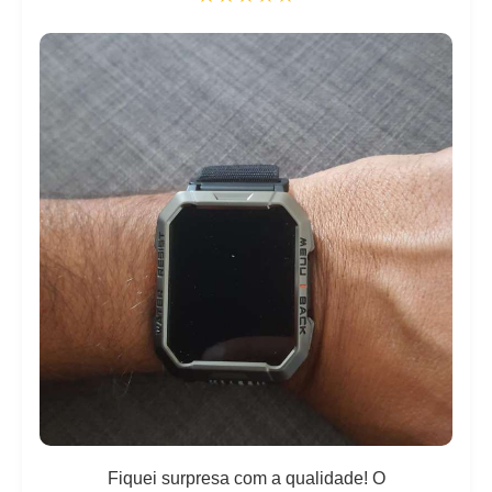
Fiquei surpresa com a qualidade! O