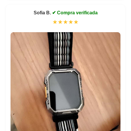
Sofia B.
✔ Compra verificada
★★★★★