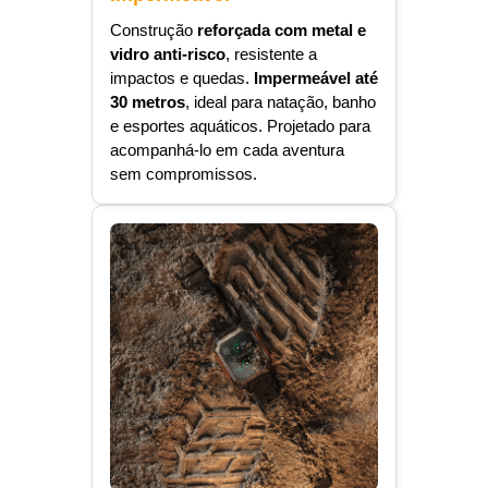
Construção
reforçada com metal e
vidro anti-risco
, resistente a
impactos e quedas.
Impermeável até
30 metros
, ideal para natação, banho
e esportes aquáticos. Projetado para
acompanhá-lo em cada aventura
sem compromissos.