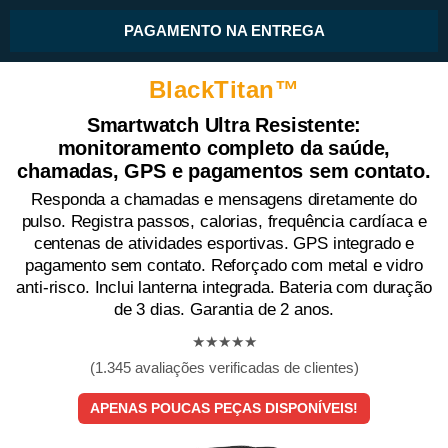
PAGAMENTO NA ENTREGA
BlackTitan™️
Smartwatch Ultra Resistente:
monitoramento completo da saúde,
chamadas, GPS e pagamentos sem contato.
Responda a chamadas e mensagens diretamente do
pulso. Registra passos, calorias, frequência cardíaca e
centenas de atividades esportivas. GPS integrado e
pagamento sem contato. Reforçado com metal e vidro
anti-risco. Inclui lanterna integrada. Bateria com duração
de 3 dias. Garantia de 2 anos.
★★★★★
(1.345 avaliações verificadas de clientes)
APENAS POUCAS PEÇAS DISPONÍVEIS!