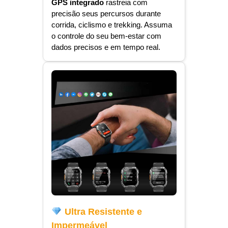
GPS integrado
rastreia com
precisão seus percursos durante
corrida, ciclismo e trekking. Assuma
o controle do seu bem-estar com
dados precisos e em tempo real.
Ultra Resistente e
Impermeável