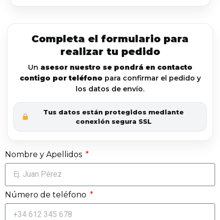
Completa el formulario para
realizar tu pedido
Un
asesor nuestro se pondrá en contacto
contigo por teléfono
para confirmar el pedido y
los datos de envío.
Tus datos están protegidos mediante
conexión segura SSL
Nombre y Apellidos
Número de teléfono