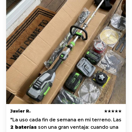
Javier R.
★★★★★
"La uso cada fin de semana en mi terreno. Las
2 baterías
son una gran ventaja: cuando una