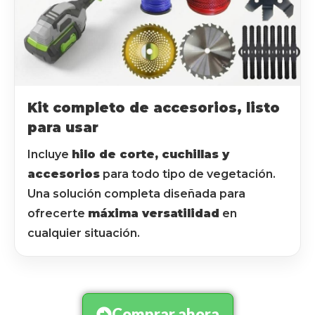
Kit completo de accesorios, listo
para usar
Incluye
hilo de corte, cuchillas y
accesorios
para todo tipo de vegetación.
Una solución completa diseñada para
ofrecerte
máxima versatilidad
en
cualquier situación.
Comprar ahora