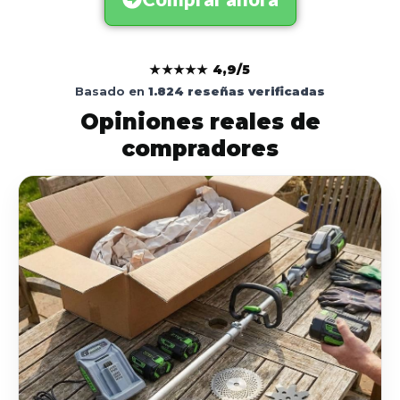
★★★★★
4,9/5
Basado en
1.824 reseñas verificadas
Opiniones reales de
compradores