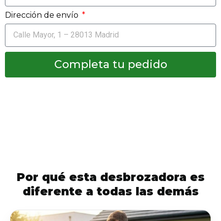
Dirección de envío
Completa tu pedido
Por qué esta desbrozadora es
diferente a todas las demás