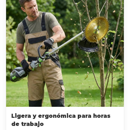
Ligera y ergonómica para horas
de trabajo