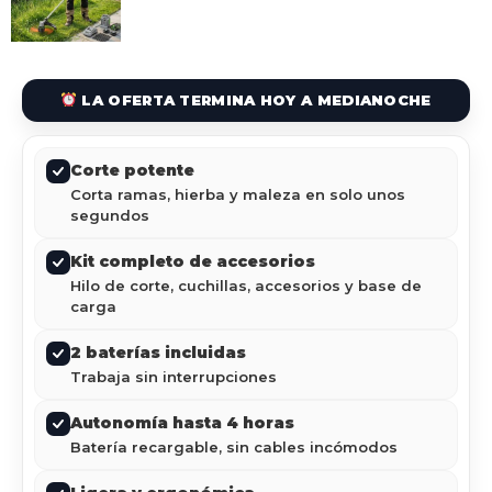
LA OFERTA TERMINA HOY A MEDIANOCHE
Corte potente
Corta ramas, hierba y maleza en solo unos
segundos
Kit completo de accesorios
Hilo de corte, cuchillas, accesorios y base de
carga
2 baterías incluidas
Trabaja sin interrupciones
Autonomía hasta 4 horas
Batería recargable, sin cables incómodos