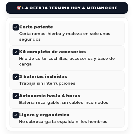
LA OFERTA TERMINA HOY A MEDIANOCHE
Corte potente
Corta ramas, hierba y maleza en solo unos
segundos
Kit completo de accesorios
Hilo de corte, cuchillas, accesorios y base de
carga
2 baterías incluidas
Trabaja sin interrupciones
Autonomía hasta 4 horas
Batería recargable, sin cables incómodos
Ligera y ergonómica
No sobrecarga la espalda ni los hombros