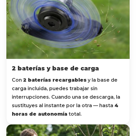
2 baterías y base de carga
Con
2 baterías recargables
y la base de
carga incluida, puedes trabajar sin
interrupciones. Cuando una se descarga, la
sustituyes al instante por la otra — hasta
4
horas de autonomía
total.