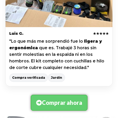
Luis G.
★★★★★
"Lo que más me sorprendió fue lo
ligera y
ergonómica
que es. Trabajé 3 horas sin
sentir molestias en la espalda ni en los
hombros. El kit completo con cuchillas e hilo
de corte cubre cualquier necesidad."
Compra verificada
Jardín
Comprar ahora