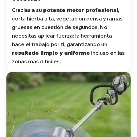
Gracias a su
potente motor profesional
,
corta hierba alta, vegetación densa y ramas
gruesas en cuestión de segundos. No
necesitas aplicar fuerza: la herramienta
hace el trabajo por ti, garantizando un
resultado limpio y uniforme
incluso en las
zonas más difíciles.