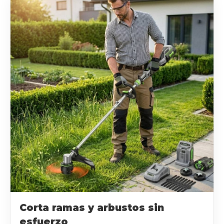
Corta ramas y arbustos sin
esfuerzo