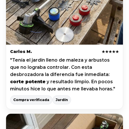
Carlos M.
★★★★★
"Tenía el jardín lleno de maleza y arbustos
que no lograba controlar. Con esta
desbrozadora la diferencia fue inmediata:
corte potente
y resultado limpio. En pocos
minutos hice lo que antes me llevaba horas."
Compra verificada
Jardín