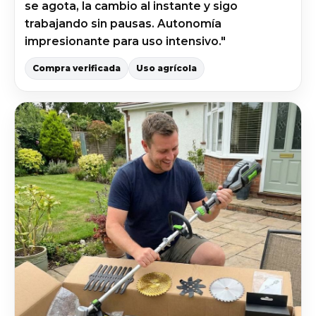
se agota, la cambio al instante y sigo
trabajando sin pausas. Autonomía
impresionante para uso intensivo."
Compra verificada
Uso agrícola