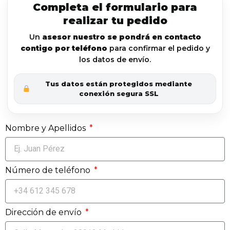
Completa el formulario para
realizar tu pedido
Un
asesor nuestro se pondrá en contacto
contigo por teléfono
para confirmar el pedido y
los datos de envío.
Tus datos están protegidos mediante
conexión segura SSL
Nombre y Apellidos
Número de teléfono
Dirección de envío