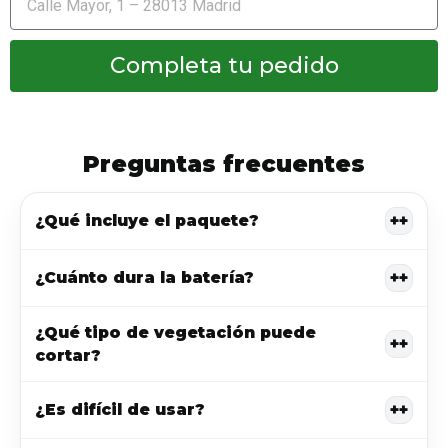
Completa tu pedido
Preguntas frecuentes
+
¿Qué incluye el paquete?
+
¿Cuánto dura la batería?
¿Qué tipo de vegetación puede
+
cortar?
+
¿Es difícil de usar?