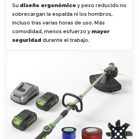
Su
diseño ergonómico
y peso reducido no
sobrecargan la espalda ni los hombros,
incluso tras varias horas de uso. Más
comodidad, menos esfuerzo y
mayor
seguridad
durante el trabajo.